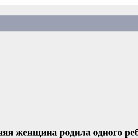
тняя женщина родила одного реб