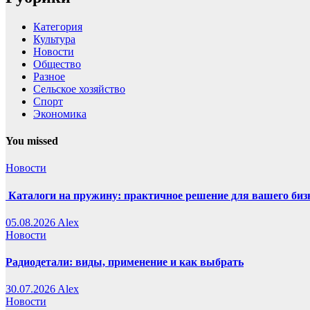
Категория
Культура
Новости
Общество
Разное
Сельское хозяйство
Спорт
Экономика
You missed
Новости
Каталоги на пружину: практичное решение для вашего биз
05.08.2026
Alex
Новости
Радиодетали: виды, применение и как выбрать
30.07.2026
Alex
Новости