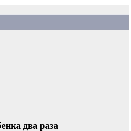
енка два раза