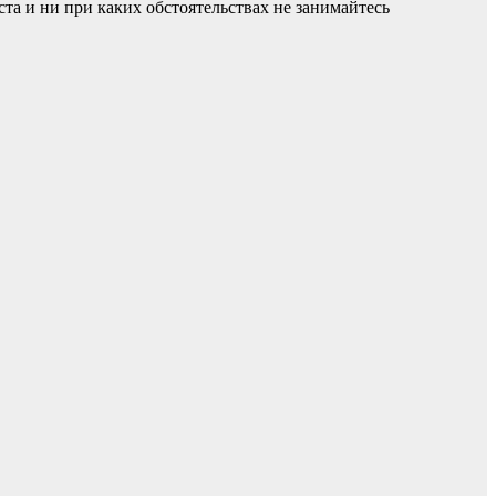
а и ни при каких обстоятельствах не занимайтесь