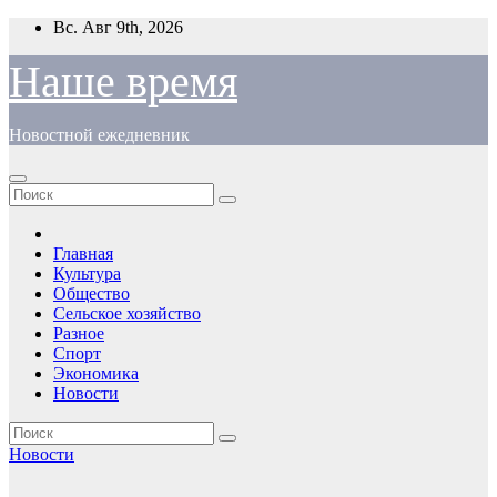
Перейти
Вс. Авг 9th, 2026
к
содержимому
Наше время
Новостной ежедневник
Главная
Культура
Общество
Сельское хозяйство
Разное
Спорт
Экономика
Новости
Новости