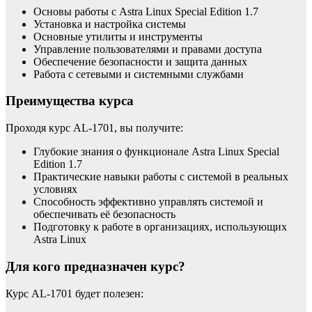
Основы работы с Astra Linux Special Edition 1.7
Установка и настройка системы
Основные утилиты и инструменты
Управление пользователями и правами доступа
Обеспечение безопасности и защита данных
Работа с сетевыми и системными службами
Преимущества курса
Проходя курс AL-1701, вы получите:
Глубокие знания о функционале Astra Linux Special
Edition 1.7
Практические навыки работы с системой в реальных
условиях
Способность эффективно управлять системой и
обеспечивать её безопасность
Подготовку к работе в организациях, использующих
Astra Linux
Для кого предназначен курс?
Курс AL-1701 будет полезен: