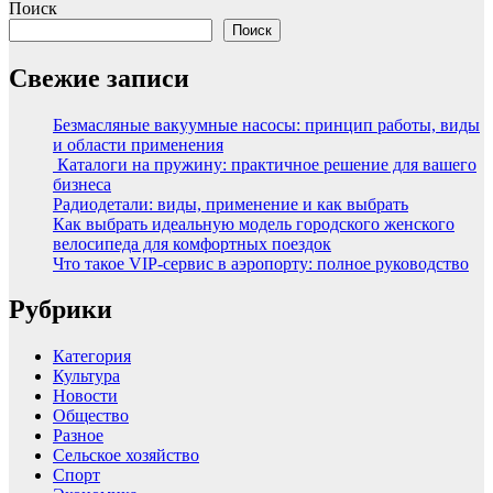
Поиск
Поиск
Свежие записи
Безмасляные вакуумные насосы: принцип работы, виды
и области применения
Каталоги на пружину: практичное решение для вашего
бизнеса
Радиодетали: виды, применение и как выбрать
Как выбрать идеальную модель городского женского
велосипеда для комфортных поездок
Что такое VIP-сервис в аэропорту: полное руководство
Рубрики
Категория
Культура
Новости
Общество
Разное
Сельское хозяйство
Спорт