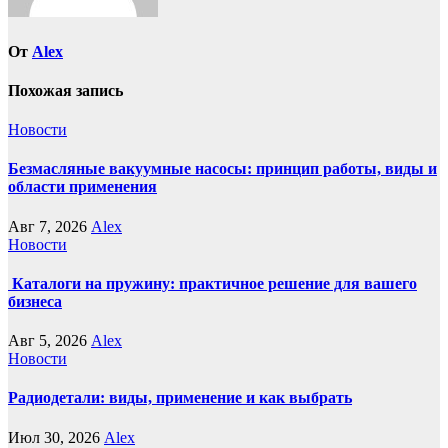
От
Alex
Похожая запись
Новости
Безмасляные вакуумные насосы: принцип работы, виды и
области применения
Авг 7, 2026
Alex
Новости
Каталоги на пружину: практичное решение для вашего
бизнеса
Авг 5, 2026
Alex
Новости
Радиодетали: виды, применение и как выбрать
Июл 30, 2026
Alex