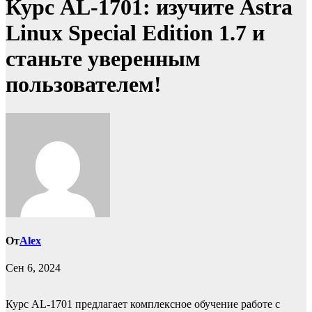
Курс AL-1701: изучите Astra
Linux Special Edition 1.7 и
станьте уверенным
пользователем!
От
Alex
Сен 6, 2024
Курс AL-1701 предлагает комплексное обучение работе с