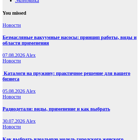
Экономика
You missed
Новости
Безмасляные вакуумные насосы: принцип работы, виды и
области применения
07.08.2026
Alex
Новости
Каталоги на пружину: практичное решение для вашего
бизнеса
05.08.2026
Alex
Новости
Радиодетали: виды, применение и как выбрать
30.07.2026
Alex
Новости
Как выбрать идеальную модель городского женского