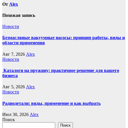
От
Alex
Похожая запись
Новости
Безмасляные вакуумные насосы: принцип работы, виды и
области применения
Авг 7, 2026
Alex
Новости
Каталоги на пружину: практичное решение для вашего
бизнеса
Авг 5, 2026
Alex
Новости
Радиодетали: виды, применение и как выбрать
Июл 30, 2026
Alex
Поиск
Поиск