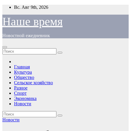
Перейти
Вс. Авг 9th, 2026
к
содержимому
Наше время
Новостной ежедневник
Главная
Культура
Общество
Сельское хозяйство
Разное
Спорт
Экономика
Новости
Новости