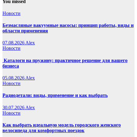
You missed
Новости
Безмасляные вакуумные насосы: принцип работы, виды и
области применения
07.08.2026
Alex
Новости
Каталоги на пружину: практичное решение для вашего
бизнеса
05.08.2026
Alex
Новости
Радиодетали: виды, применение и как выбрать
30.07.2026
Alex
Новости
Как выбрать идеальную модель городского женского
велосипеда для комфортных поездок