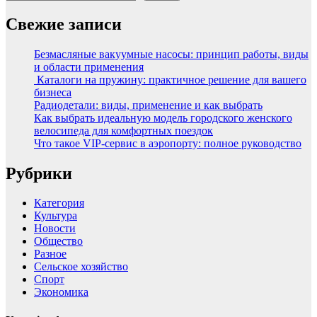
Свежие записи
Безмасляные вакуумные насосы: принцип работы, виды
и области применения
Каталоги на пружину: практичное решение для вашего
бизнеса
Радиодетали: виды, применение и как выбрать
Как выбрать идеальную модель городского женского
велосипеда для комфортных поездок
Что такое VIP-сервис в аэропорту: полное руководство
Рубрики
Категория
Культура
Новости
Общество
Разное
Сельское хозяйство
Спорт
Экономика