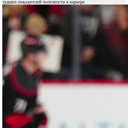
худших показателей полезности в карьере