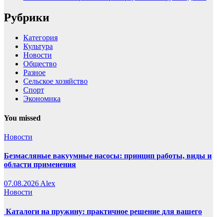
Рубрики
Категория
Культура
Новости
Общество
Разное
Сельское хозяйство
Спорт
Экономика
You missed
Новости
Безмасляные вакуумные насосы: принцип работы, виды и
области применения
07.08.2026
Alex
Новости
Каталоги на пружину: практичное решение для вашего