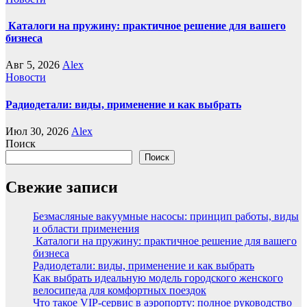
Каталоги на пружину: практичное решение для вашего
бизнеса
Авг 5, 2026
Alex
Новости
Радиодетали: виды, применение и как выбрать
Июл 30, 2026
Alex
Поиск
Поиск
Свежие записи
Безмасляные вакуумные насосы: принцип работы, виды
и области применения
Каталоги на пружину: практичное решение для вашего
бизнеса
Радиодетали: виды, применение и как выбрать
Как выбрать идеальную модель городского женского
велосипеда для комфортных поездок
Что такое VIP-сервис в аэропорту: полное руководство