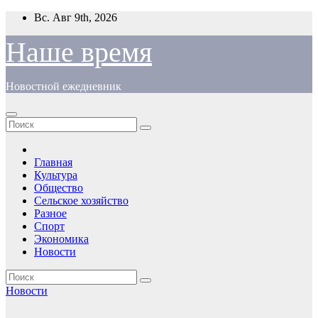
Перейти
Вс. Авг 9th, 2026
к
содержимому
Наше время
Новостной ежедневник
Главная
Культура
Общество
Сельское хозяйство
Разное
Спорт
Экономика
Новости
Новости