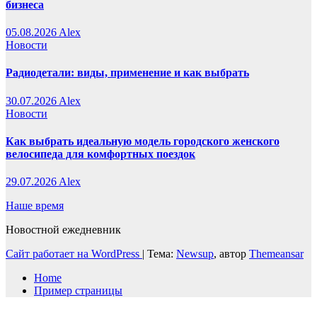
бизнеса
05.08.2026
Alex
Новости
Радиодетали: виды, применение и как выбрать
30.07.2026
Alex
Новости
Как выбрать идеальную модель городского женского
велосипеда для комфортных поездок
29.07.2026
Alex
Наше время
Новостной ежедневник
Сайт работает на WordPress
|
Тема:
Newsup
, автор
Themeansar
Home
Пример страницы