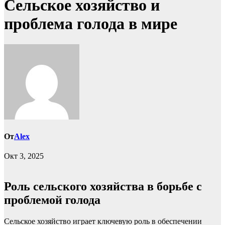
Сельское хозяйство и
проблема голода в мире
От
Alex
Окт 3, 2025
Роль сельского хозяйства в борьбе с
проблемой голода
Сельское хозяйство играет ключевую роль в обеспечении