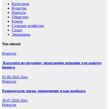
Категория
Культура
Новости
Общество
Разное
Сельское хозяйство
Спорт
Экономика
You missed
Новости
Каталоги на пружину: практичное решение для вашего
бизнеса
05.08.2026
Alex
Новости
Радиодетали: виды, применение и как выбрать
30.07.2026
Alex
Новости