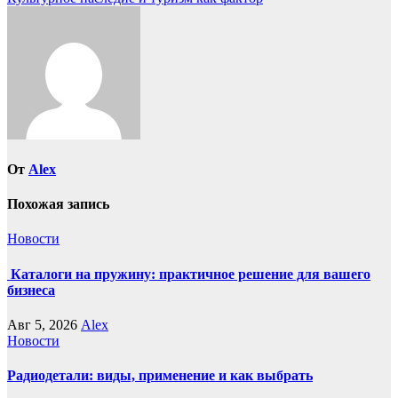
записям
От
Alex
Похожая запись
Новости
Каталоги на пружину: практичное решение для вашего
бизнеса
Авг 5, 2026
Alex
Новости
Радиодетали: виды, применение и как выбрать