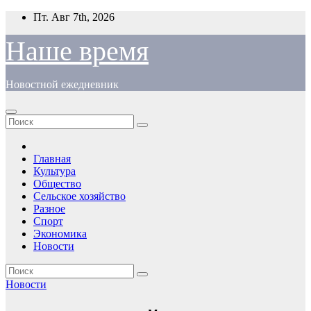
Перейти
Пт. Авг 7th, 2026
к
содержимому
Наше время
Новостной ежедневник
Главная
Культура
Общество
Сельское хозяйство
Разное
Спорт
Экономика
Новости
Новости