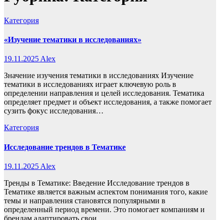
Категория
«Изучение тематики в исследованиях»
19.11.2025
Alex
Значение изучения тематики в исследованиях Изучение
тематики в исследованиях играет ключевую роль в
определении направления и целей исследования. Тематика
определяет предмет и объект исследования, а также помогает
сузить фокус исследования…
Категория
Исследование трендов в Тематике
19.11.2025
Alex
Тренды в Тематике: Введение Исследование трендов в
Тематике является важным аспектом понимания того, какие
темы и направления становятся популярными в
определенный период времени. Это помогает компаниям и
брендам адаптировать свои…