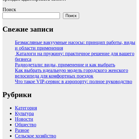
Поиск
Поиск
Свежие записи
Безмасляные вакуумные насосы: принцип работы, виды
и области применения
Каталоги на пружину: практичное решение для вашего
бизнеса
Радиодетали: виды, применение и как выбрать
Как выбрать идеальную модель городского женского
велосипеда для комфортных поездок
Что такое VIP-сервис в аэропорту: полное руководство
Рубрики
Категория
Культура
Новости
Общество
Разное
Сельское хозяйство