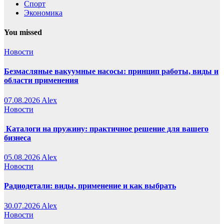
Спорт
Экономика
You missed
Новости
Безмасляные вакуумные насосы: принцип работы, виды и
области применения
07.08.2026
Alex
Новости
Каталоги на пружину: практичное решение для вашего
бизнеса
05.08.2026
Alex
Новости
Радиодетали: виды, применение и как выбрать
30.07.2026
Alex
Новости