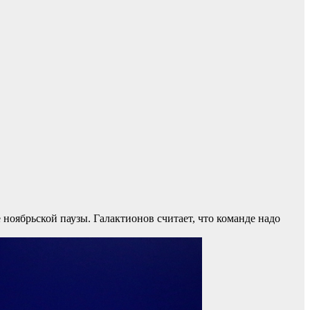
ноябрьской паузы. Галактионов считает, что команде надо