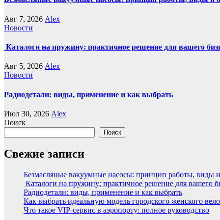
Авг 7, 2026
Alex
Новости
Каталоги на пружину: практичное решение для вашего биз
Авг 5, 2026
Alex
Новости
Радиодетали: виды, применение и как выбрать
Июл 30, 2026
Alex
Поиск
Поиск
Свежие записи
Безмасляные вакуумные насосы: принцип работы, виды 
Каталоги на пружину: практичное решение для вашего б
Радиодетали: виды, применение и как выбрать
Как выбрать идеальную модель городского женского вел
Что такое VIP-сервис в аэропорту: полное руководство