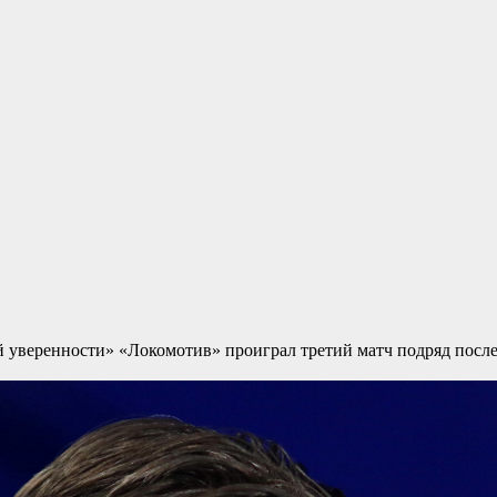
ой уверенности»
«Локомотив» проиграл третий матч подряд после 