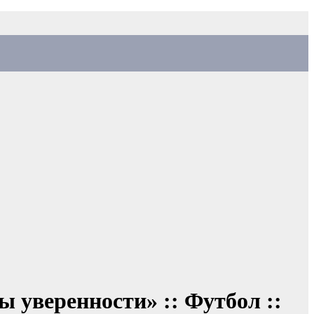
ы уверенности» :: Футбол ::