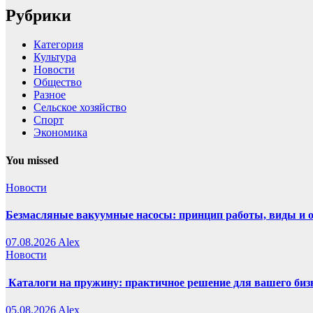
Рубрики
Категория
Культура
Новости
Общество
Разное
Сельское хозяйство
Спорт
Экономика
You missed
Новости
Безмасляные вакуумные насосы: принцип работы, виды и 
07.08.2026
Alex
Новости
Каталоги на пружину: практичное решение для вашего биз
05.08.2026
Alex