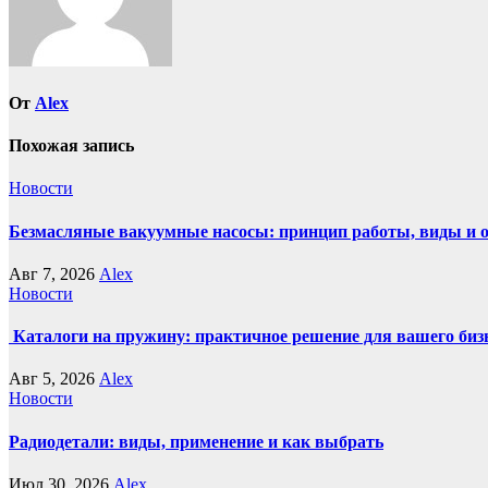
От
Alex
Похожая запись
Новости
Безмасляные вакуумные насосы: принцип работы, виды и 
Авг 7, 2026
Alex
Новости
Каталоги на пружину: практичное решение для вашего биз
Авг 5, 2026
Alex
Новости
Радиодетали: виды, применение и как выбрать
Июл 30, 2026
Alex