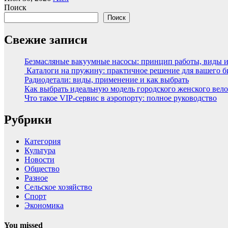
Поиск
Поиск
Свежие записи
Безмасляные вакуумные насосы: принцип работы, виды 
Каталоги на пружину: практичное решение для вашего б
Радиодетали: виды, применение и как выбрать
Как выбрать идеальную модель городского женского вел
Что такое VIP-сервис в аэропорту: полное руководство
Рубрики
Категория
Культура
Новости
Общество
Разное
Сельское хозяйство
Спорт
Экономика
You missed