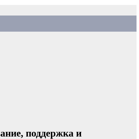
вание, поддержка и