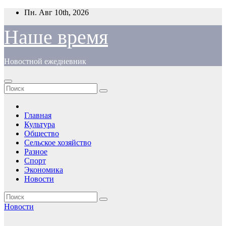
Перейти
Пн. Авг 10th, 2026
к
содержимому
Наше время
Новостной ежедневник
Главная
Культура
Общество
Сельское хозяйство
Разное
Спорт
Экономика
Новости
Новости