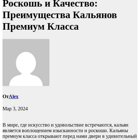
Роскошь и Качество:
Преимущества Кальянов
Премиум Класса
От
Alex
Мар 3, 2024
В мире, где искусство и удовольствие встречаются, кальян
является воплощением изысканности и роскоши. Кальяны
премиум класса открывают перед нами двери в удивительный