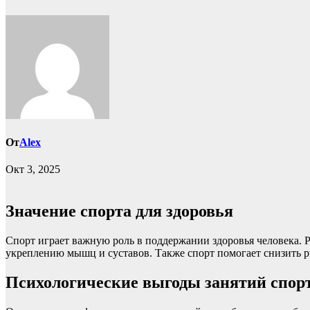
От
Alex
Окт 3, 2025
Значение спорта для здоровья
Спорт играет важную роль в поддержании здоровья человека. 
укреплению мышц и суставов. Также спорт помогает снизить ри
Психологические выгоды занятий спор