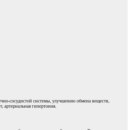
ечно-сосудистой системы, улучшению обмена веществ,
т, артериальная гипертония.