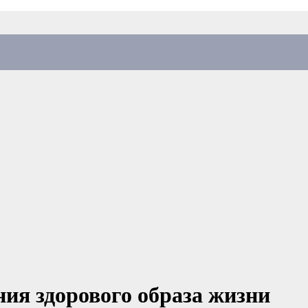
ния здорового образа жизни