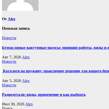
От
Alex
Похожая запись
Новости
Безмасляные вакуумные насосы: принцип работы, виды и 
Авг 7, 2026
Alex
Новости
Каталоги на пружину: практичное решение для вашего биз
Авг 5, 2026
Alex
Новости
Радиодетали: виды, применение и как выбрать
Июл 30, 2026
Alex
Поиск