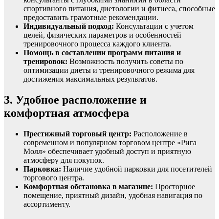
спортивного питания, диетологии и фитнеса, способные
предоставить грамотные рекомендации.
Индивидуальный подход:
Консультации с учетом
целей, физических параметров и особенностей
тренировочного процесса каждого клиента.
Помощь в составлении программ питания и
тренировок:
Возможность получить советы по
оптимизации диеты и тренировочного режима для
достижения максимальных результатов.
3. Удобное расположение и
комфортная атмосфера
Престижный торговый центр:
Расположение в
современном и популярном торговом центре «Рига
Молл» обеспечивает удобный доступ и приятную
атмосферу для покупок.
Парковка:
Наличие удобной парковки для посетителей
торгового центра.
Комфортная обстановка в магазине:
Просторное
помещение, приятный дизайн, удобная навигация по
ассортименту.