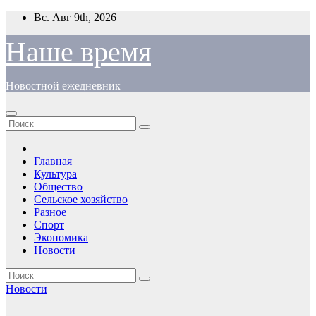
Перейти
Вс. Авг 9th, 2026
к
содержимому
Наше время
Новостной ежедневник
Главная
Культура
Общество
Сельское хозяйство
Разное
Спорт
Экономика
Новости
Новости