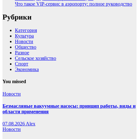
Что такое VIP-сервис в аэропорту: полное руководство
Рубрики
Категория
Культура
Новости
Общество
Разное
Сельское хозяйство
Спорт
Экономика
You missed
Новости
Безмасляные вакуумные насосы: принцип работы, виды и
области применения
07.08.2026
Alex
Новости