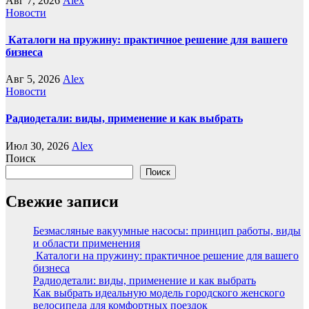
Авг 7, 2026
Alex
Новости
Каталоги на пружину: практичное решение для вашего
бизнеса
Авг 5, 2026
Alex
Новости
Радиодетали: виды, применение и как выбрать
Июл 30, 2026
Alex
Поиск
Поиск
Свежие записи
Безмасляные вакуумные насосы: принцип работы, виды
и области применения
Каталоги на пружину: практичное решение для вашего
бизнеса
Радиодетали: виды, применение и как выбрать
Как выбрать идеальную модель городского женского
велосипеда для комфортных поездок