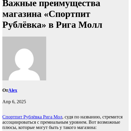
Важные преимущества
магазина «Спортпит
Рублёвка» в Рига Молл
От
Alex
Апр 6, 2025
Спортпит Рублёвка Рига Мол
, судя по названию, стремится
ассоциироваться с премиальным уровнем. Вот возможные
плюсы, которые могут быть у такого магазина: