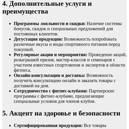
4. Дополнительные услуги и
преимущества
Программы лояльности и скидки:
Наличие системы
бонусов, скидок и специальных предложений для
постоянных клиентов.
Дегустация продукции:
Возможность попробовать
различные вкусы и виды спортивного питания перед
покупкой.
Регулярные акции и мероприятия:
Проведение акций,
розыгрышей призов, мастер-классов и семинаров с
участием известных спортсменов и экспертов в области
фитнеса.
Онлайн-консультации и доставка:
Возможность
получить консультацию онлайн и заказать товары с
доставкой на дом.
Сотрудничество с фитнес-клубами:
Партнерские
программы с фитнес-клубами, предлагающие
специальные условия для членов клубов.
5. Акцент на здоровье и безопасности
Сертифицированная продукция:
Все товары