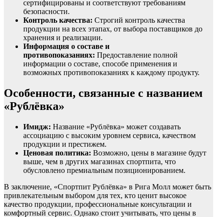
сертифицированы и соответствуют требованиям
безопасности.
Контроль качества:
Строгий контроль качества
продукции на всех этапах, от выбора поставщиков до
хранения и реализации.
Информация о составе и
противопоказаниях:
Предоставление полной
информации о составе, способе применения и
возможных противопоказаниях к каждому продукту.
Особенности, связанные с названием
«Рублёвка»
Имидж:
Название «Рублёвка» может создавать
ассоциацию с высоким уровнем сервиса, качеством
продукции и престижем.
Ценовая политика:
Возможно, цены в магазине будут
выше, чем в других магазинах спортпита, что
обусловлено премиальным позиционированием.
В заключение, «Спортпит Рублёвка» в Рига Молл может быть
привлекательным выбором для тех, кто ценит высокое
качество продукции, профессиональные консультации и
комфортный сервис. Однако стоит учитывать, что цены в