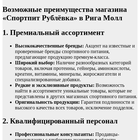
Возможные преимущества магазина
«Спортпит Рублёвка» в Рига Молл
1. Премиальный ассортимент
Высококачественные бренды:
Акцент на известные и
проверенные бренды спортивного питания,
предлагающие продукцию премиум-класса.
Широкий выбор:
Наличие разнообразных категорий
товаров, включая протеины, гейнеры, аминокислоты,
креатин, витамины, минералы, жиросжигатели и
специализированные добавки.
Редкие и эксклюзивные продукты:
Возможность
найти в ассортименте уникальные товары, которые не
представлены в других магазинах спортивного питания.
Оригинальность продукции:
Гарантия подлинности и
высокого качества всех товаров, исключение подделок.
2. Квалифицированный персонал
Профессиональные консультанты:
Продавцы-
консультанты с глубокими знаниями в области