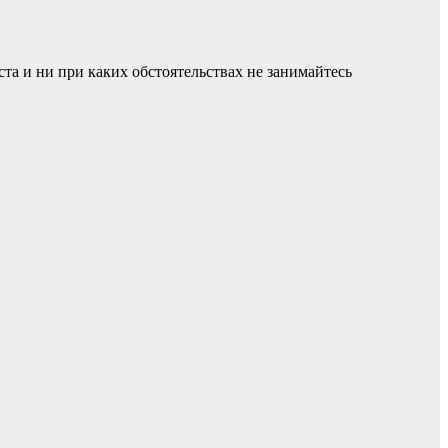
а и ни при каких обстоятельствах не занимайтесь