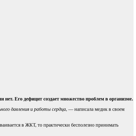
ли нет. Его дефицит создает множество проблем в
организме.
ного давления и работы сердца
, — написала медик в своем
ваивается в ЖКТ, то практически бесполезно принимать