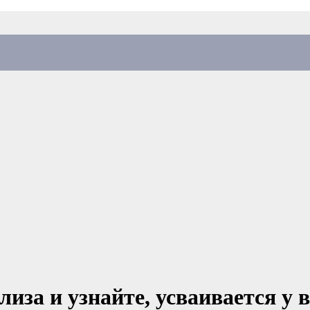
лиза и узнайте, усваивается у 