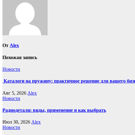
От
Alex
Похожая запись
Новости
Каталоги на пружину: практичное решение для вашего биз
Авг 5, 2026
Alex
Новости
Радиодетали: виды, применение и как выбрать
Июл 30, 2026
Alex
Новости