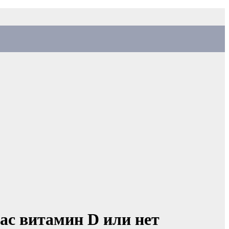
вас витамин D или нет